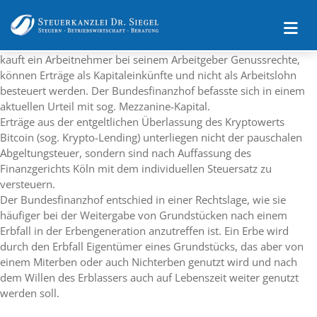
kauft ein Arbeitnehmer bei seinem Arbeitgeber Genussrechte,
können Erträge als Kapitaleinkünfte und nicht als Arbeitslohn
besteuert werden. Der Bundesfinanzhof befasste sich in einem
aktuellen Urteil mit sog. Mezzanine-Kapital.
Erträge aus der entgeltlichen Überlassung des Kryptowerts
Bitcoin (sog. Krypto-Lending) unterliegen nicht der pauschalen
Abgeltungsteuer, sondern sind nach Auffassung des
Finanzgerichts Köln mit dem individuellen Steuersatz zu
versteuern.
Der Bundesfinanzhof entschied in einer Rechtslage, wie sie
häufiger bei der Weitergabe von Grundstücken nach einem
Erbfall in der Erbengeneration anzutreffen ist. Ein Erbe wird
durch den Erbfall Eigentümer eines Grundstücks, das aber von
einem Miterben oder auch Nichterben genutzt wird und nach
dem Willen des Erblassers auch auf Lebenszeit weiter genutzt
werden soll.