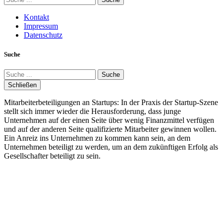
Kontakt
Impressum
Datenschutz
Suche
Suche
Schließen
Mitarbeiterbeteiligungen an Startups: In der Praxis der Startup-Szene
stellt sich immer wieder die Herausforderung, dass junge
Unternehmen auf der einen Seite über wenig Finanzmittel verfügen
und auf der anderen Seite qualifizierte Mitarbeiter gewinnen wollen.
Ein Anreiz ins Unternehmen zu kommen kann sein, an dem
Unternehmen beteiligt zu werden, um an dem zukünftigen Erfolg als
Gesellschafter beteiligt zu sein.