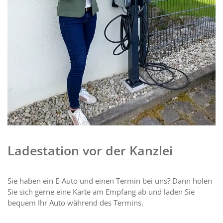
Ladestation vor der Kanzlei
Sie haben ein E-Auto und einen Termin bei uns? Dann holen
Sie sich gerne eine Karte am Empfang ab und laden Sie
bequem Ihr Auto während des Termins.