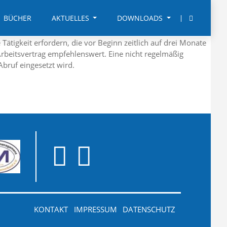
BÜCHER
AKTUELLES
DOWNLOADS
ätigkeit erfordern, die vor Beginn zeitlich auf drei Monate
 Arbeitsvertrag empfehlenswert. Eine nicht regelmäßig
Abruf eingesetzt wird.
KONTAKT
IMPRESSUM
DATENSCHUTZ