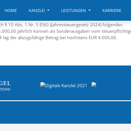
HOME
KANZLEI
LEISTUNGEN
KARRIERE
 § 10 Abs. 1 Nr. 5 EStG (Jahressteuergesetz 2024) folgendes:
.000,00 jährlich können als Sonderausgaben vom steuerpflicht
4 lag der abzugsfähige Betrag bei höchstens EUR 4.000,00.