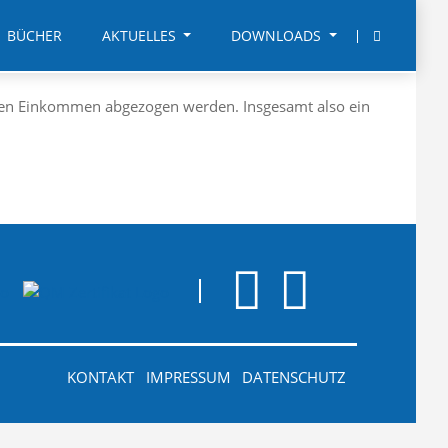
BÜCHER
AKTUELLES
DOWNLOADS
igen Einkommen abgezogen werden. Insgesamt also ein
KONTAKT
IMPRESSUM
DATENSCHUTZ