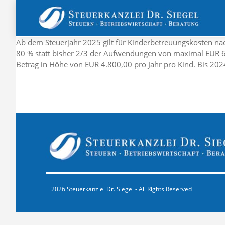
Ab dem Steuerjahr 2025 gilt für Kinderbetreuungskosten nach
80 % statt bisher 2/3 der Aufwendungen von maximal EUR 6
Betrag in Höhe von EUR 4.800,00 pro Jahr pro Kind. Bis 202
2026 Steuerkanzlei Dr. Siegel - All Rights Reserved