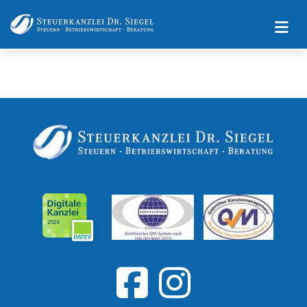
Impressum
Datenschutz