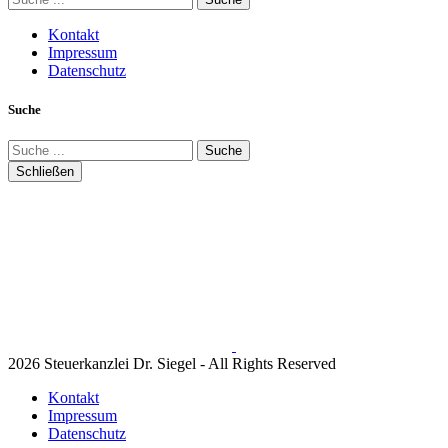
Kontakt
Impressum
Datenschutz
Suche
Suche
Schließen
2026 Steuerkanzlei Dr. Siegel - All Rights Reserved
Kontakt
Impressum
Datenschutz