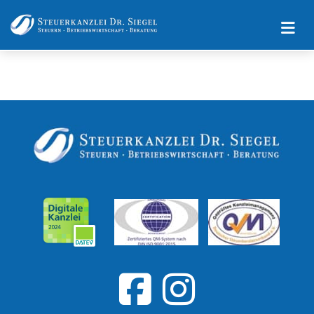
Impressum
Datenschutz