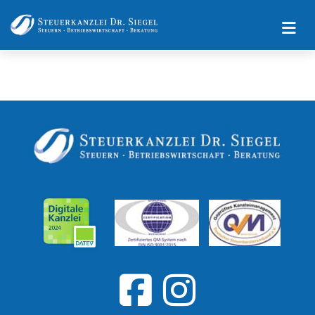
Impressum
Datenschutz