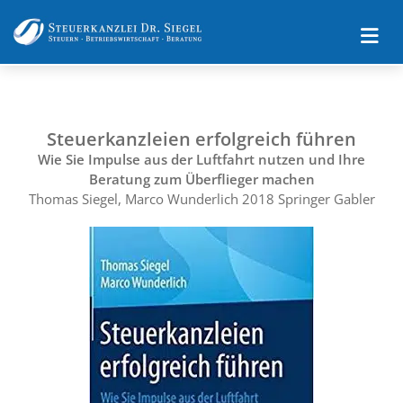
Steuerkanzleien erfolgreich führen
Wie Sie Impulse aus der Luftfahrt nutzen und Ihre
Beratung zum Überflieger machen
Thomas Siegel, Marco Wunderlich 2018 Springer Gabler