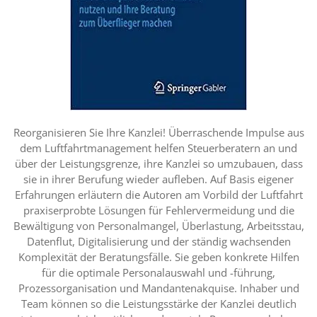
Reorganisieren Sie Ihre Kanzlei! Überraschende Impulse aus
dem Luftfahrtmanagement helfen Steuerberatern an und
über der Leistungsgrenze, ihre Kanzlei so umzubauen, dass
sie in ihrer Berufung wieder aufleben. Auf Basis eigener
Erfahrungen erläutern die Autoren am Vorbild der Luftfahrt
praxiserprobte Lösungen für Fehlervermeidung und die
Bewältigung von Personalmangel, Überlastung, Arbeitsstau,
Datenflut, Digitalisierung und der ständig wachsenden
Komplexität der Beratungsfälle. Sie geben konkrete Hilfen
für die optimale Personalauswahl und -führung,
Prozessorganisation und Mandantenakquise. Inhaber und
Team können so die Leistungsstärke der Kanzlei deutlich