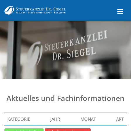
Aktuelles und Fachinformationen
KATEGORIE
JAHR
MONAT
ART