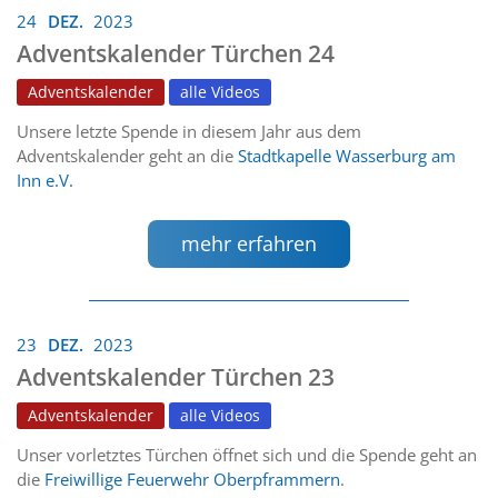
24
DEZ.
2023
Adventskalender Türchen 24
Adventskalender
alle Videos
Unsere letzte Spende in diesem Jahr aus dem
Adventskalender geht an die
Stadtkapelle Wasserburg am
Inn e.V.
mehr erfahren
23
DEZ.
2023
Adventskalender Türchen 23
Adventskalender
alle Videos
Unser vorletztes Türchen öffnet sich und die Spende geht an
die
Freiwillige Feuerwehr Oberpframmern
.