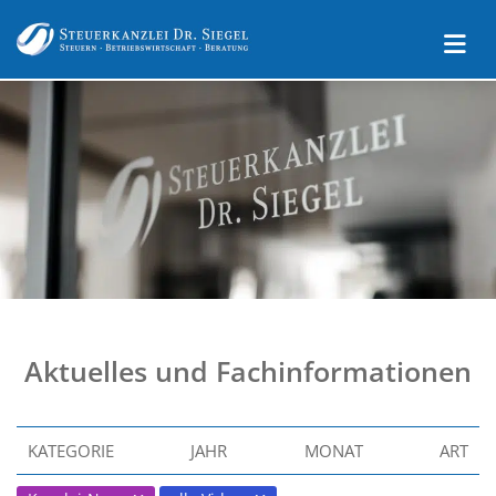
Aktuelles und Fachinformationen
KATEGORIE
JAHR
MONAT
ART