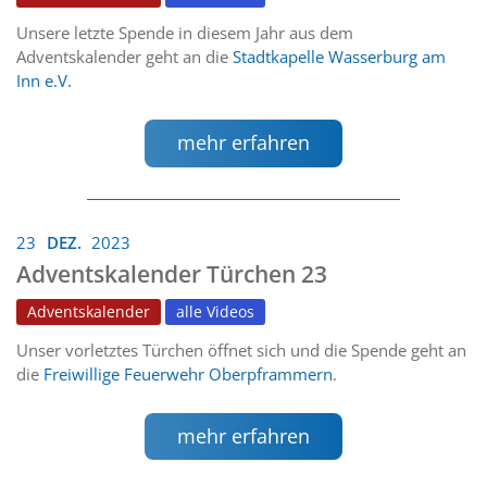
Unsere letzte Spende in diesem Jahr aus dem
Adventskalender geht an die
Stadtkapelle Wasserburg am
Inn e.V.
mehr erfahren
23
DEZ.
2023
Adventskalender Türchen 23
Adventskalender
alle Videos
Unser vorletztes Türchen öffnet sich und die Spende geht an
die
Freiwillige Feuerwehr Oberpframmern
.
mehr erfahren