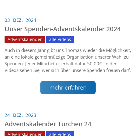
03
DEZ.
2024
Unser Spenden-Adventskalender 2024
Adventskalender
alle Videos
Auch in diesem Jahr gibt uns Thomas wieder die Möglichkeit,
an eine lokale gemeinnützige Organisation unserer Wahl zu
Spenden. Jeder Mitarbeiter erhält dafür 50,00€. In den
Videos sehen Sie, wer sich über unsere Spenden freuen darf.
mehr erfahren
24
DEZ.
2023
Adventskalender Türchen 24
Adventskalender
alle Videos