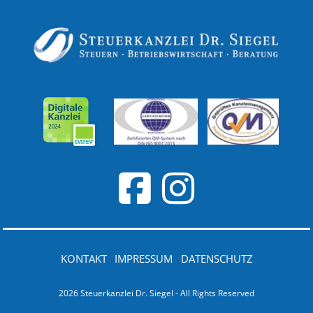
KONTAKT
IMPRESSUM
DATENSCHUTZ
2026 Steuerkanzlei Dr. Siegel - All Rights Reserved