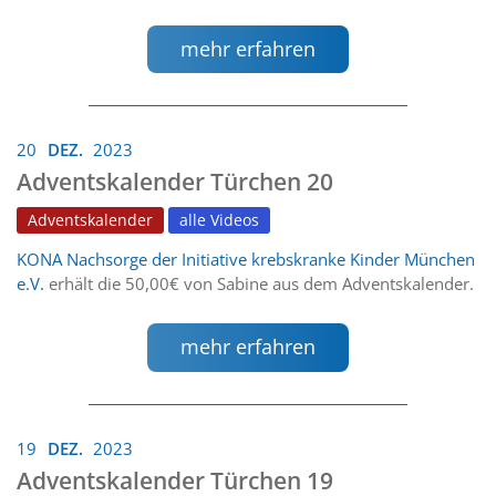
mehr erfahren
20
DEZ.
2023
Adventskalender Türchen 20
Adventskalender
alle Videos
KONA Nachsorge der Initiative krebskranke Kinder München
e.V.
erhält die 50,00€ von Sabine aus dem Adventskalender.
mehr erfahren
19
DEZ.
2023
Adventskalender Türchen 19