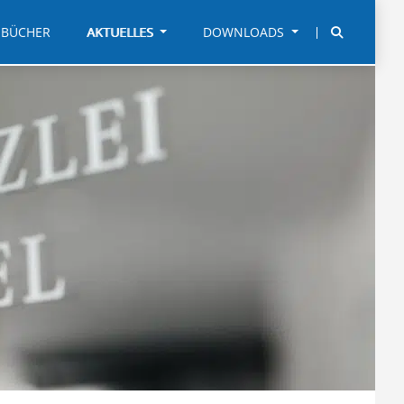
BÜCHER
AKTUELLES
DOWNLOADS