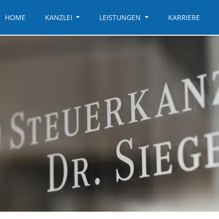
HOME
KANZLEI
LEISTUNGEN
KARRIERE