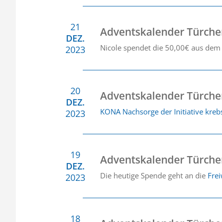
21
Adventskalender Türche
DEZ.
Nicole spendet die 50,00€ aus dem
2023
20
Adventskalender Türche
DEZ.
KONA Nachsorge der Initiative kre
2023
19
Adventskalender Türche
DEZ.
Die heutige Spende geht an die
Frei
2023
18