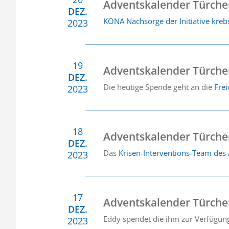
Adventskalender Türche
DEZ.
KONA Nachsorge der Initiative kre
2023
19
Adventskalender Türche
DEZ.
Die heutige Spende geht an die
Frei
2023
18
Adventskalender Türche
DEZ.
Das
Krisen-Interventions-Team des
2023
17
Adventskalender Türche
DEZ.
Eddy spendet die ihm zur Verfügung
2023