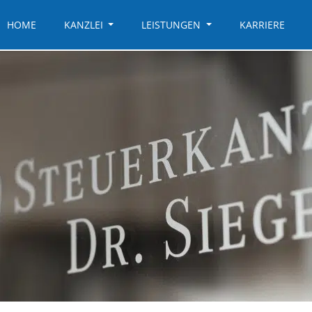
HOME
KANZLEI
LEISTUNGEN
KARRIERE