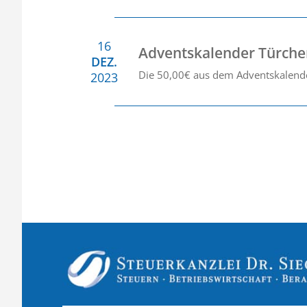
16
Adventskalender Türche
DEZ.
Die 50,00€ aus dem Adventskalen
2023