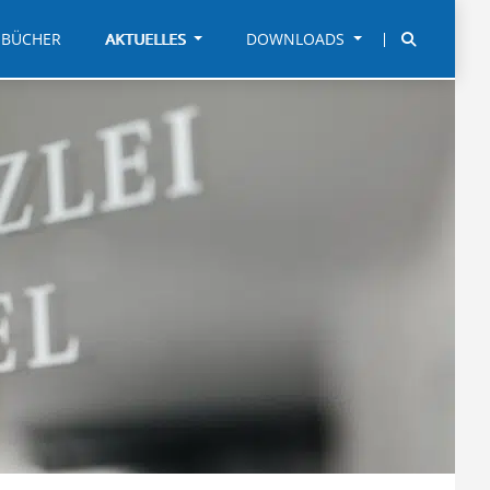
BÜCHER
AKTUELLES
DOWNLOADS