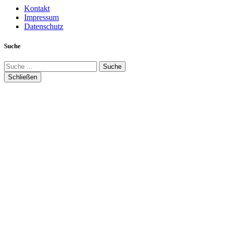
Kontakt
Impressum
Datenschutz
Suche
Suche
Schließen