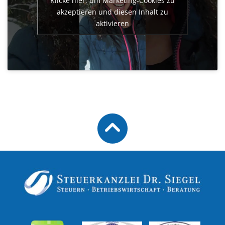
akzeptieren und diesen Inhalt zu
aktivieren