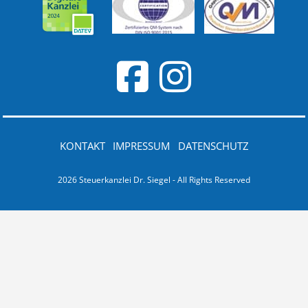
KONTAKT
IMPRESSUM
DATENSCHUTZ
2026 Steuerkanzlei Dr. Siegel - All Rights Reserved