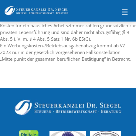
Impressum
Datenschutz
Kosten für ein häusliches Arbeitszimmer zählen grundsätzlich zur
privaten Lebensführung und sind daher nicht abzugsfähig (§ 9
Abs. 5 i. V. m. § 4 Abs. 5 Satz 1 Nr. 6b EStG).
Ein Werbungskosten-/Betriebsausgabenabzug kommt ab VZ
2023 nur in der gesetzlich vorgesehenen Fallkonstellation
„Mittelpunkt der gesamten beruflichen Betätigung“ in Betracht.