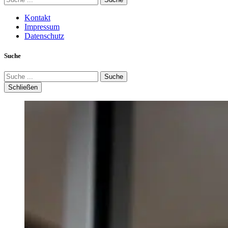
Kontakt
Impressum
Datenschutz
Suche
Suche
Schließen