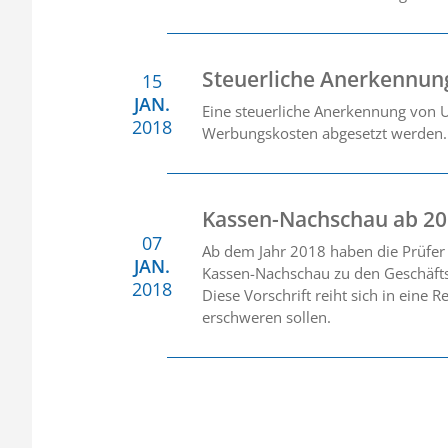
Steuerliche Anerkennu
15
JAN.
Eine steuerliche Anerkennung von 
2018
Werbungskosten abgesetzt werden.
Kassen-Nachschau ab 2
07
Ab dem Jahr 2018 haben die Prüfer
JAN.
Kassen-Nachschau zu den Geschäfts
2018
Diese Vorschrift reiht sich in eine
erschweren sollen.