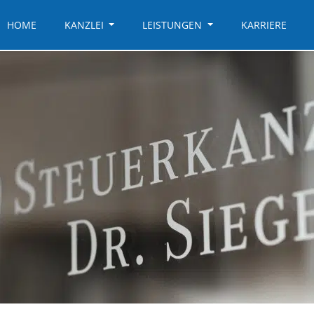
HOME
KANZLEI
LEISTUNGEN
KARRIERE