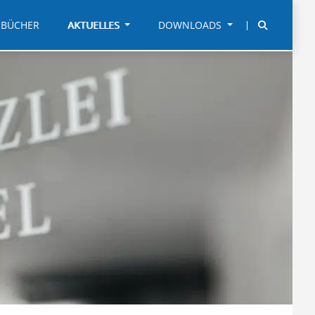
BÜCHER
AKTUELLES
DOWNLOADS