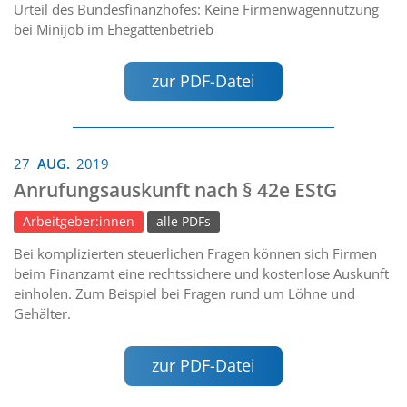
Urteil des Bundesfinanzhofes: Keine Firmenwagennutzung
bei Minijob im Ehegattenbetrieb
zur PDF-Datei
27
AUG.
2019
Anrufungsauskunft nach § 42e EStG
Arbeitgeber:innen
alle PDFs
Bei komplizierten steuerlichen Fragen können sich Firmen
beim Finanzamt eine rechtssichere und kostenlose Auskunft
einholen. Zum Beispiel bei Fragen rund um Löhne und
Gehälter.
zur PDF-Datei