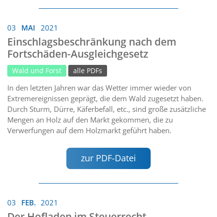
03
MAI
2021
Einschlagsbeschränkung nach dem
Fortschäden-Ausgleichgesetz
Wald und Forst
alle PDFs
In den letzten Jahren war das Wetter immer wieder von
Extremereignissen geprägt, die dem Wald zugesetzt haben.
Durch Sturm, Dürre, Käferbefall, etc., sind große zusätzliche
Mengen an Holz auf den Markt gekommen, die zu
Verwerfungen auf dem Holzmarkt geführt haben.
zur PDF-Datei
03
FEB.
2021
Der Hofladen im Steuerrecht