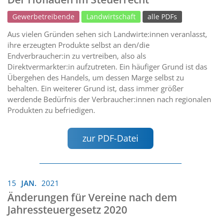
Gewerbetreibende
Landwirtschaft
alle PDFs
Aus vielen Gründen sehen sich Landwirte:innen veranlasst,
ihre erzeugten Produkte selbst an den/die
Endverbraucher:in zu vertreiben, also als
Direktvermarkter:in aufzutreten. Ein häufiger Grund ist das
Übergehen des Handels, um dessen Marge selbst zu
behalten. Ein weiterer Grund ist, dass immer größer
werdende Bedürfnis der Verbraucher:innen nach regionalen
Produkten zu befriedigen.
zur PDF-Datei
15
JAN.
2021
Änderungen für Vereine nach dem
Jahressteuergesetz 2020