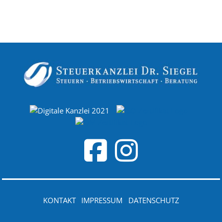
KONTAKT
IMPRESSUM
DATENSCHUTZ