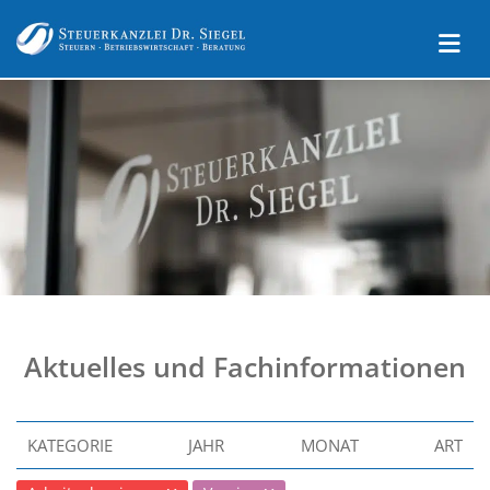
Aktuelles und Fachinformationen
KATEGORIE
JAHR
MONAT
ART