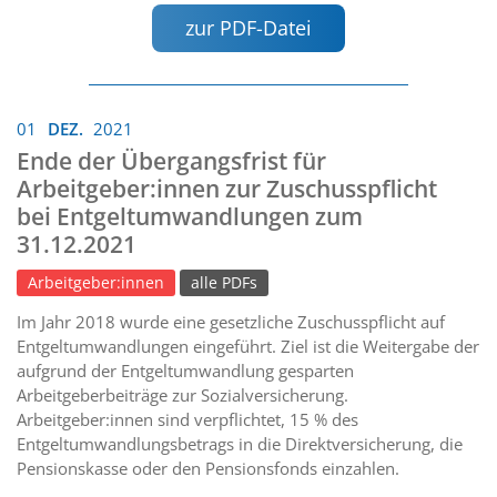
zur PDF-Datei
01
DEZ.
2021
Ende der Übergangsfrist für
Arbeitgeber:innen zur Zuschusspflicht
bei Entgeltumwandlungen zum
31.12.2021
Arbeitgeber:innen
alle PDFs
Im Jahr 2018 wurde eine gesetzliche Zuschusspflicht auf
Entgeltumwandlungen eingeführt. Ziel ist die Weitergabe der
aufgrund der Entgeltumwandlung gesparten
Arbeitgeberbeiträge zur Sozialversicherung.
Arbeitgeber:innen sind verpflichtet, 15 % des
Entgeltumwandlungsbetrags in die Direktversicherung, die
Pensionskasse oder den Pensionsfonds einzahlen.