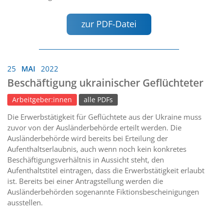
zur PDF-Datei
25
MAI
2022
Beschäftigung ukrainischer Geflüchteter
Arbeitgeber:innen
alle PDFs
Die Erwerbstätigkeit für Geflüchtete aus der Ukraine muss
zuvor von der Ausländerbehörde erteilt werden. Die
Ausländerbehörde wird bereits bei Erteilung der
Aufenthaltserlaubnis, auch wenn noch kein konkretes
Beschäftigungsverhältnis in Aussicht steht, den
Aufenthaltstitel eintragen, dass die Erwerbstätigkeit erlaubt
ist. Bereits bei einer Antragstellung werden die
Ausländerbehörden sogenannte Fiktionsbescheinigungen
ausstellen.