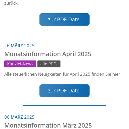
zurück.
zur PDF-Datei
26
MÄRZ
2025
Monatsinformation April 2025
Kanzlei-News
alle PDFs
Alle steuerlichen Neuigkeiten für April 2025 finden Sie hier
zur PDF-Datei
06
MÄRZ
2025
Monatsinformation März 2025