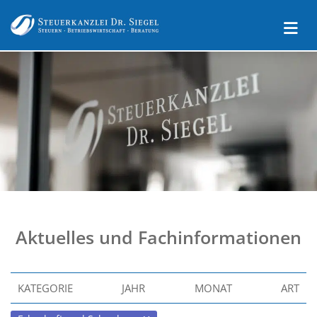
Aktuelles und Fachinformationen
KATEGORIE
JAHR
MONAT
ART