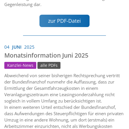
Gegenleistung dar.
zur PDF-Datei
04
JUNI
2025
Monatsinformation Juni 2025
Kanzlei-News
alle PDFs
Abweichend von seiner bisherigen Rechtsprechung vertritt
der Bundesfinanzhof nunmehr die Auffassung, dass zur
Ermittlung der Gesamtfahrzeugkosten in einem
Veranlagungszeitraum eine Leasingsonderzahlung nicht
sogleich in vollem Umfang zu berücksichtigen ist.
In einem weiteren Urteil entschied der Bundesfinanzhof,
dass Aufwendungen des Steuerpflichtigen für einen privaten
Umzug in eine andere Wohnung, um dort (erstmals) ein
Arbeitszimmer einzurichten, nicht als Werbungskosten