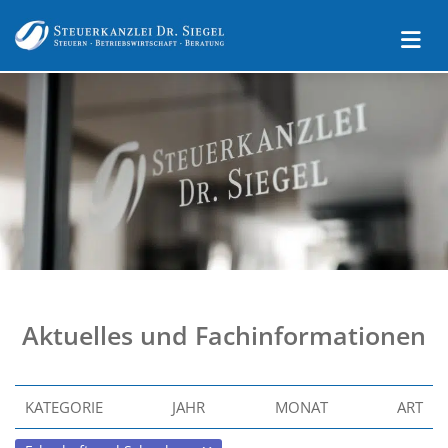
Aktuelles und Fachinformationen
KATEGORIE
JAHR
MONAT
ART