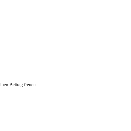
inen Beitrag freuen.