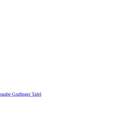
sgabe Grafinger Tafel