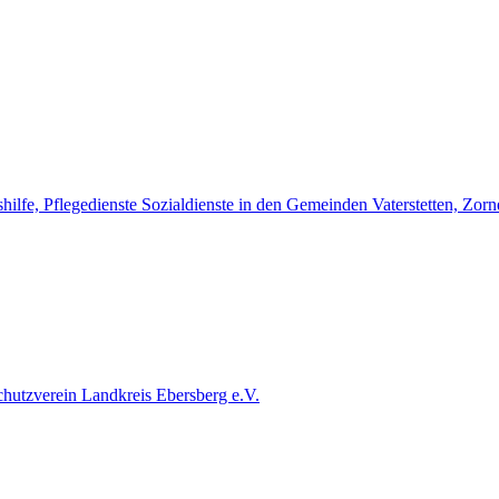
hilfe, Pflegedienste Sozialdienste in den Gemeinden Vaterstetten, Zor
chutzverein Landkreis Ebersberg e.V.