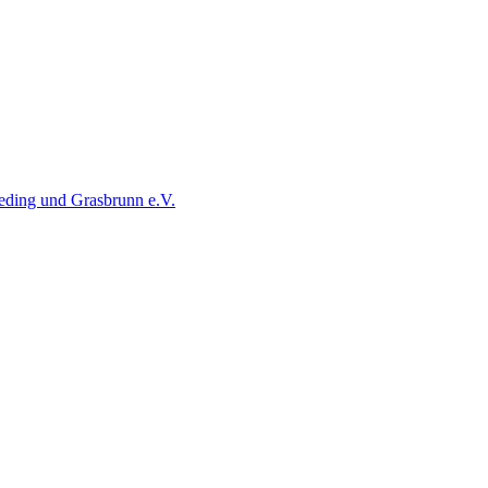
neding und Grasbrunn e.V.