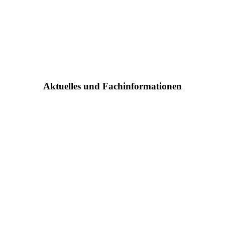
Aktuelles und Fachinformationen