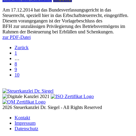
Am 17.12.2014 hat das Bundesverfassungsgericht in das
Steuerrecht, speziell hier in das Erbschaftsteuerrecht, eingegriffen.
Diesem vorangegangen ist der Vorlagebeschluss des
BFH zur unzulässigen Privilegierung des Betriebsvermögens im
Rahmen der Besteuerung bei Erbfällen und Schenkungen.
zur PDF-Datei
Zurück
1
…
8
9
10
2026 Steuerkanzlei Dr. Siegel - All Rights Reserved
Kontakt
Impressum
Datenschutz