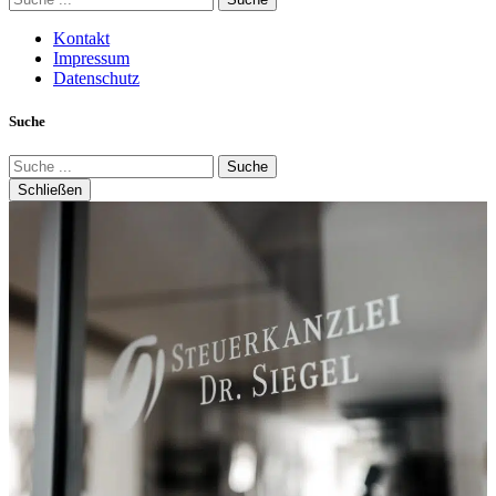
Kontakt
Impressum
Datenschutz
Suche
Suche
Schließen