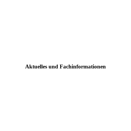
Aktuelles und Fachinformationen