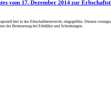
tes vom 17. Dezember 2014 zur Erbschafts
peziell hier in das Erbschaftsteuerrecht, eingegriffen. Diesem vorange
men der Besteuerung bei Erbfällen und Schenkungen.