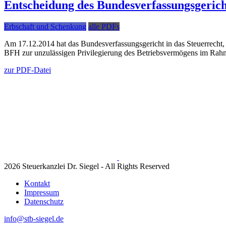
Entscheidung des Bundesverfassungsgerich
Erbschaft und Schenkung
alle PDFs
Am 17.12.2014 hat das Bundesverfassungsgericht in das Steuerrecht, s
BFH zur unzulässigen Privilegierung des Betriebsvermögens im Rah
zur PDF-Datei
2026 Steuerkanzlei Dr. Siegel - All Rights Reserved
Kontakt
Impressum
Datenschutz
info@stb-siegel.de