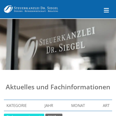
Aktuelles und Fachinformationen
KATEGORIE
JAHR
MONAT
ART