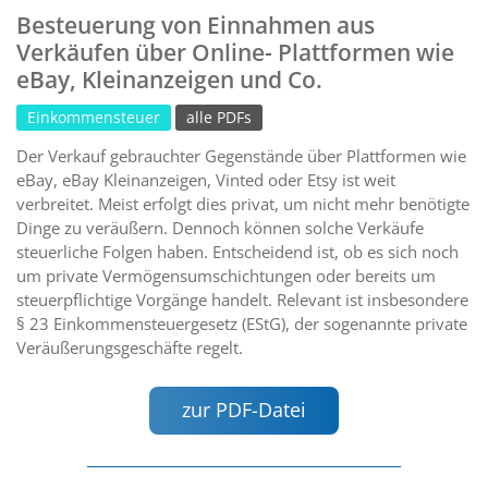
Besteuerung von Einnahmen aus
Verkäufen über Online- Plattformen wie
eBay, Kleinanzeigen und Co.
Einkommensteuer
alle PDFs
Der Verkauf gebrauchter Gegenstände über Plattformen wie
eBay, eBay Kleinanzeigen, Vinted oder Etsy ist weit
verbreitet. Meist erfolgt dies privat, um nicht mehr benötigte
Dinge zu veräußern. Dennoch können solche Verkäufe
steuerliche Folgen haben. Entscheidend ist, ob es sich noch
um private Vermögensumschichtungen oder bereits um
steuerpflichtige Vorgänge handelt. Relevant ist insbesondere
§ 23 Einkommensteuergesetz (EStG), der sogenannte private
Veräußerungsgeschäfte regelt.
zur PDF-Datei