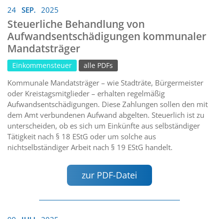
24
SEP.
2025
Steuerliche Behandlung von
Aufwandsentschädigungen kommunaler
Mandatsträger
Einkommensteuer
alle PDFs
Kommunale Mandatsträger – wie Stadträte, Bürgermeister
oder Kreistagsmitglieder – erhalten regelmäßig
Aufwandsentschädigungen. Diese Zahlungen sollen den mit
dem Amt verbundenen Aufwand abgelten. Steuerlich ist zu
unterscheiden, ob es sich um Einkünfte aus selbständiger
Tätigkeit nach § 18 EStG oder um solche aus
nichtselbständiger Arbeit nach § 19 EStG handelt.
zur PDF-Datei