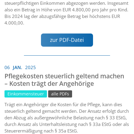
steuerpflichtigen Einkommen abgezogen werden. Insgesamt
also ein Betrag in Höhe von EUR 4.800,00 pro Jahr pro Kind.
Bis 2024 lag der abzugsfähige Betrag bei höchstens EUR
4.000,00.
zur PDF-Datei
06
JAN.
2025
Pflegekosten steuerlich geltend machen
– Kosten trägt der Angehörige
Einkommensteuer
alle PDFs
Trägt ein Angehöriger die Kosten für die Pflege, kann dies
steuerlich geltend gemacht werden. Der Ansatz erfolgt durch
den Abzug als außergewöhnliche Belastung nach § 33 EStG,
durch Ansatz als Unterhaltsleistung nach § 33a EStG oder als
Steuerermäßigung nach § 35a EStG.