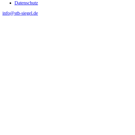
Datenschutz
info@stb-siegel.de