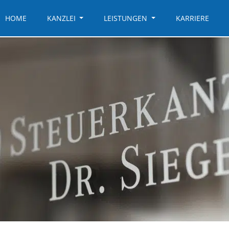
HOME
KANZLEI
LEISTUNGEN
KARRIERE