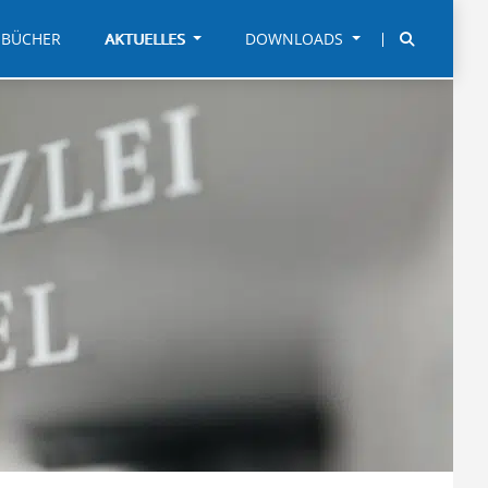
BÜCHER
AKTUELLES
DOWNLOADS