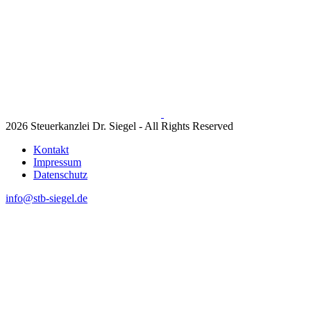
2026 Steuerkanzlei Dr. Siegel - All Rights Reserved
Kontakt
Impressum
Datenschutz
info@stb-siegel.de