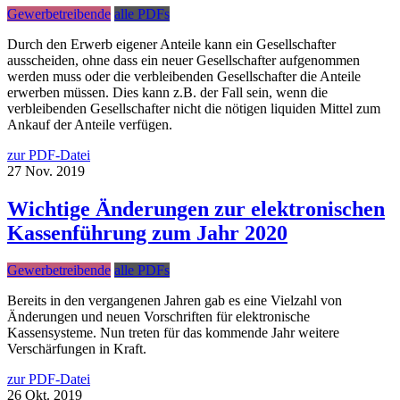
Gewerbetreibende
alle PDFs
Durch den Erwerb eigener Anteile kann ein Gesellschafter
ausscheiden, ohne dass ein neuer Gesellschafter aufgenommen
werden muss oder die verbleibenden Gesellschafter die Anteile
erwerben müssen. Dies kann z.B. der Fall sein, wenn die
verbleibenden Gesellschafter nicht die nötigen liquiden Mittel zum
Ankauf der Anteile verfügen.
zur PDF-Datei
27
Nov.
2019
Wichtige Änderungen zur elektronischen
Kassenführung zum Jahr 2020
Gewerbetreibende
alle PDFs
Bereits in den vergangenen Jahren gab es eine Vielzahl von
Änderungen und neuen Vorschriften für elektronische
Kassensysteme. Nun treten für das kommende Jahr weitere
Verschärfungen in Kraft.
zur PDF-Datei
26
Okt.
2019