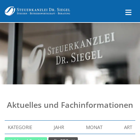
Aktuelles und Fachinformationen
KATEGORIE
JAHR
MONAT
ART