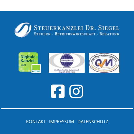
KONTAKT
IMPRESSUM
DATENSCHUTZ