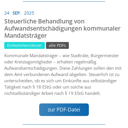
24
SEP.
2025
Steuerliche Behandlung von
Aufwandsentschädigungen kommunaler
Mandatsträger
Einkommensteuer
alle PDFs
Kommunale Mandatsträger – wie Stadträte, Bürgermeister
oder Kreistagsmitglieder – erhalten regelmäßig
Aufwandsentschädigungen. Diese Zahlungen sollen den mit
dem Amt verbundenen Aufwand abgelten. Steuerlich ist zu
unterscheiden, ob es sich um Einkünfte aus selbständiger
Tätigkeit nach § 18 EStG oder um solche aus
nichtselbständiger Arbeit nach § 19 EStG handelt.
zur PDF-Datei