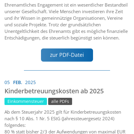
Ehrenamtliches Engagement ist ein wesentlicher Bestandteil
unserer Gesellschaft. Viele Menschen investieren ihre Zeit
und ihr Wissen in gemeinnützige Organisationen, Vereine
und soziale Projekte. Trotz der grundsätzlichen
Unentgeltlichkeit des Ehrenamts gibt es mögliche finanzielle
Entschädigungen, die steuerlich begünstigt sein können.
zur PDF-Datei
05
FEB.
2025
Kinderbetreuungskosten ab 2025
Einkommensteuer
alle PDFs
Ab dem Steuerjahr 2025 gilt für Kinderbetreuungskosten
nach § 10 Abs. 1 Nr. 5 EStG (Jahressteuergesetz 2024)
folgendes:
80 % statt bisher 2/3 der Aufwendungen von maximal EUR