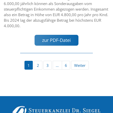
6.000,00 jährlich können als Sonderausgaben vom
steuerpflichtigen Einkommen abgezogen werden. Insgesamt
also ein Betrag in Höhe von EUR 4.800,00 pro Jahr pro Kind.
Bis 2024 lag der abzugsfähige Betrag bei höchstens EUR
4.000,00.
zur PDF-Datei
1
2
3
…
6
Weiter