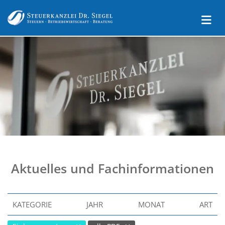
Aktuelles und Fachinformationen
KATEGORIE
JAHR
MONAT
ART