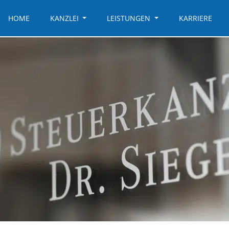
HOME
KANZLEI
LEISTUNGEN
KARRIERE