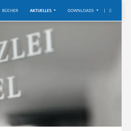
BÜCHER
AKTUELLES
DOWNLOADS