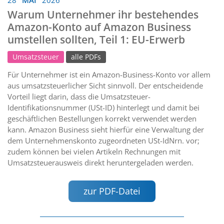
Warum Unternehmer ihr bestehendes
Amazon-Konto auf Amazon Business
umstellen sollten, Teil 1: EU-Erwerb
Umsatzsteuer
alle PDFs
Für Unternehmer ist ein Amazon-Business-Konto vor allem
aus umsatzsteuerlicher Sicht sinnvoll. Der entscheidende
Vorteil liegt darin, dass die Umsatzsteuer-
Identifikationsnummer (USt-ID) hinterlegt und damit bei
geschäftlichen Bestellungen korrekt verwendet werden
kann. Amazon Business sieht hierfür eine Verwaltung der
dem Unternehmenskonto zugeordneten USt-IdNrn. vor;
zudem können bei vielen Artikeln Rechnungen mit
Umsatzsteuerausweis direkt heruntergeladen werden.
zur PDF-Datei