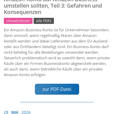
umstellen sollten, Teil 3: Gefahren und
Konsequenzen
Umsatzsteuer
alle PDFs
Ein Amazon-Business-Konto ist für Unternehmen besonders
dann sinnvoll, wenn regelmäßig Waren über Amazon
bestellt werden und dabei Lieferanten aus dem EU-Ausland
oder aus Drittländern beteiligt sind. Ein Business-Konto darf
nicht beliebig für alle Bestellungen verwendet werden.
Steuerlich problematisch wird es sowohl dann, wenn private
Käufe über ein Firmen-Businesskonto abgewickelt werden,
als auch dann, wenn betriebliche Käufe über ein privates
Amazon-Konto erfolgen.
zur PDF-Datei
28
MAI
2026