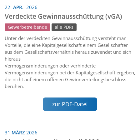
22
APR.
2026
Verdeckte Gewinnausschüttung (vGA)
Gewerbetreibende
alle PDFs
Unter der verdeckten Gewinnausschüttung versteht man
Vorteile, die eine Kapitalgesellschaft einem Gesellschafter
aus dem Gesellschaftsverhältnis heraus zuwendet und sich
hieraus
Vermögensminderungen oder verhinderte
Vermögensminderungen bei der Kapitalgesellschaft ergeben,
die nicht auf einem offenen Gewinnverteilungsbeschluss
beruhen.
zur PDF-Datei
31
MÄRZ
2026