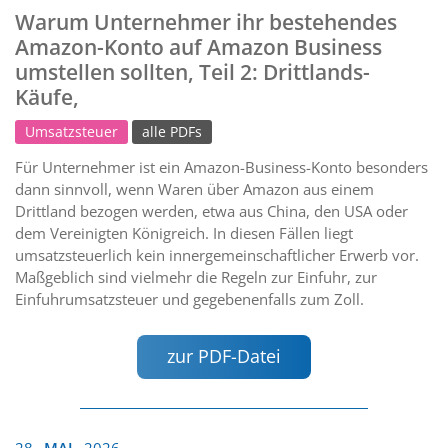
Warum Unternehmer ihr bestehendes
Amazon-Konto auf Amazon Business
umstellen sollten, Teil 2: Drittlands-
Käufe,
Umsatzsteuer
alle PDFs
Für Unternehmer ist ein Amazon-Business-Konto besonders
dann sinnvoll, wenn Waren über Amazon aus einem
Drittland bezogen werden, etwa aus China, den USA oder
dem Vereinigten Königreich. In diesen Fällen liegt
umsatzsteuerlich kein innergemeinschaftlicher Erwerb vor.
Maßgeblich sind vielmehr die Regeln zur Einfuhr, zur
Einfuhrumsatzsteuer und gegebenenfalls zum Zoll.
zur PDF-Datei
28
MAI
2026