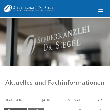
Aktuelles und Fachinformationen
KATEGORIE
JAHR
MONAT
ART