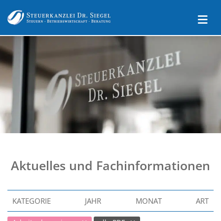
Aktuelles und Fachinformationen
KATEGORIE
JAHR
MONAT
ART