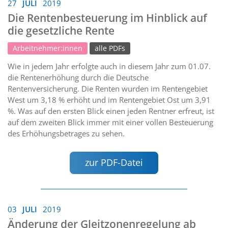
27
JULI
2019
Die Rentenbesteuerung im Hinblick auf
die gesetzliche Rente
Arbeitnehmer:innen
alle PDFs
Wie in jedem Jahr erfolgte auch in diesem Jahr zum 01.07.
die Rentenerhöhung durch die Deutsche
Rentenversicherung. Die Renten wurden im Rentengebiet
West um 3,18 % erhöht und im Rentengebiet Ost um 3,91
%. Was auf den ersten Blick einen jeden Rentner erfreut, ist
auf dem zweiten Blick immer mit einer vollen Besteuerung
des Erhöhungsbetrages zu sehen.
zur PDF-Datei
03
JULI
2019
Änderung der Gleitzonenregelung ab