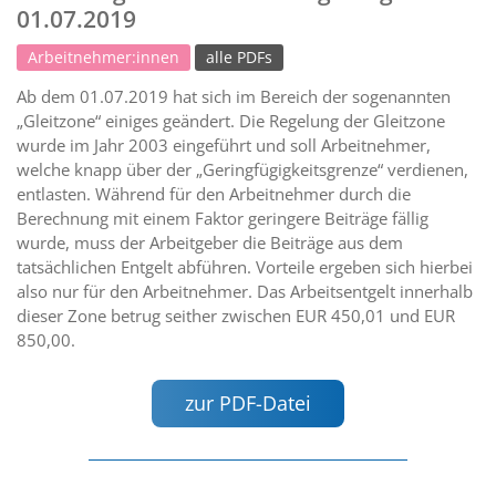
01.07.2019
Arbeitnehmer:innen
alle PDFs
Ab dem 01.07.2019 hat sich im Bereich der sogenannten
„Gleitzone“ einiges geändert. Die Regelung der Gleitzone
wurde im Jahr 2003 eingeführt und soll Arbeitnehmer,
welche knapp über der „Geringfügigkeitsgrenze“ verdienen,
entlasten. Während für den Arbeitnehmer durch die
Berechnung mit einem Faktor geringere Beiträge fällig
wurde, muss der Arbeitgeber die Beiträge aus dem
tatsächlichen Entgelt abführen. Vorteile ergeben sich hierbei
also nur für den Arbeitnehmer. Das Arbeitsentgelt innerhalb
dieser Zone betrug seither zwischen EUR 450,01 und EUR
850,00.
zur PDF-Datei