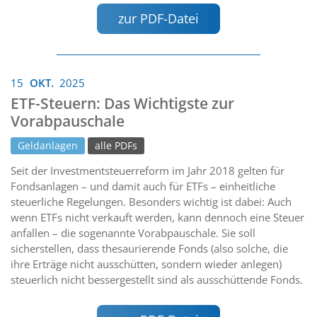
zur PDF-Datei
15
OKT.
2025
ETF-Steuern: Das Wichtigste zur
Vorabpauschale
Geldanlagen
alle PDFs
Seit der Investmentsteuerreform im Jahr 2018 gelten für
Fondsanlagen – und damit auch für ETFs – einheitliche
steuerliche Regelungen. Besonders wichtig ist dabei: Auch
wenn ETFs nicht verkauft werden, kann dennoch eine Steuer
anfallen – die sogenannte Vorabpauschale. Sie soll
sicherstellen, dass thesaurierende Fonds (also solche, die
ihre Erträge nicht ausschütten, sondern wieder anlegen)
steuerlich nicht bessergestellt sind als ausschüttende Fonds.