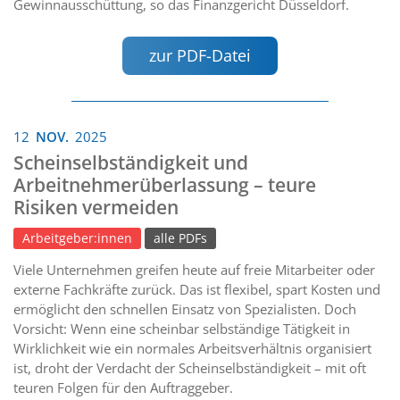
Gewinnausschüttung, so das Finanzgericht Düsseldorf.
zur PDF-Datei
12
NOV.
2025
Scheinselbständigkeit und
Arbeitnehmerüberlassung – teure
Risiken vermeiden
Arbeitgeber:innen
alle PDFs
Viele Unternehmen greifen heute auf freie Mitarbeiter oder
externe Fachkräfte zurück. Das ist flexibel, spart Kosten und
ermöglicht den schnellen Einsatz von Spezialisten. Doch
Vorsicht: Wenn eine scheinbar selbständige Tätigkeit in
Wirklichkeit wie ein normales Arbeitsverhältnis organisiert
ist, droht der Verdacht der Scheinselbständigkeit – mit oft
teuren Folgen für den Auftraggeber.