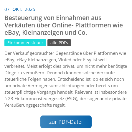
07
OKT.
2025
Besteuerung von Einnahmen aus
Verkäufen über Online- Plattformen wie
eBay, Kleinanzeigen und Co.
Einkommensteuer
alle PDFs
Der Verkauf gebrauchter Gegenstände über Plattformen wie
eBay, eBay Kleinanzeigen, Vinted oder Etsy ist weit
verbreitet. Meist erfolgt dies privat, um nicht mehr benötigte
Dinge zu veräußern. Dennoch können solche Verkäufe
steuerliche Folgen haben. Entscheidend ist, ob es sich noch
um private Vermögensumschichtungen oder bereits um
steuerpflichtige Vorgänge handelt. Relevant ist insbesondere
§ 23 Einkommensteuergesetz (EStG), der sogenannte private
Veräußerungsgeschäfte regelt.
zur PDF-Datei