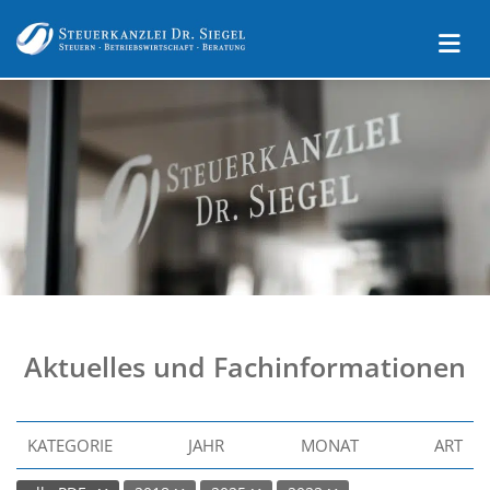
Aktuelles und Fachinformationen
KATEGORIE
JAHR
MONAT
ART