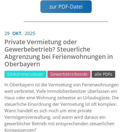
zur PDF-Datei
29
OKT.
2025
Private Vermietung oder
Gewerbebetrieb? Steuerliche
Abgrenzung bei Ferienwohnungen in
Oberbayern
Einkommensteuer
Gewerbetreibende
alle PDFs
In Oberbayern ist die Vermietung von Ferienwohnungen
weit verbreitet. Viele Immobilienbesitzer überlassen ein
Haus oder eine Wohnung zeitweise an Urlaubsgäste. Die
steuerliche Einordnung der Vermietung ist oft komplex:
Wann handelt es sich noch um eine private
Vermögensverwaltung, und wann wird daraus ein
gewerblicher Betrieb mit entsprechenden steuerlichen
Konsequenzen?