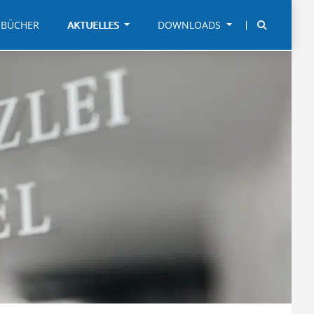
BÜCHER
AKTUELLES
DOWNLOADS