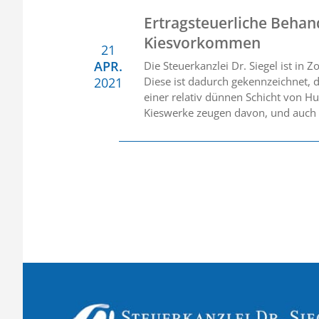
Ertragsteuerliche Beha
Kiesvorkommen
21
APR.
Die Steuerkanzlei Dr. Siegel ist i
2021
Diese ist dadurch gekennzeichnet, 
einer relativ dünnen Schicht von H
Kieswerke zeugen davon, und auch 