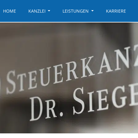
HOME
KANZLEI
LEISTUNGEN
KARRIERE