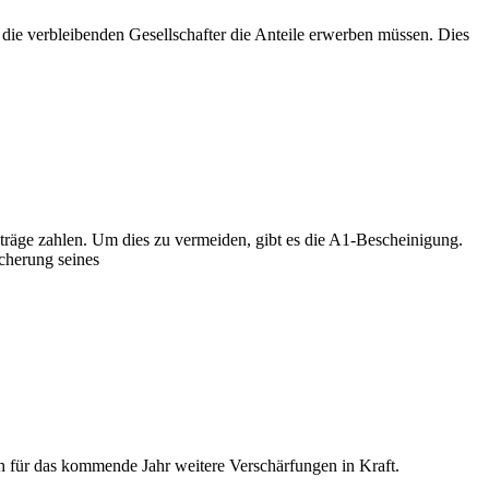
die verbleibenden Gesellschafter die Anteile erwerben müssen. Dies
räge zahlen. Um dies zu vermeiden, gibt es die A1-Bescheinigung.
icherung seines
n für das kommende Jahr weitere Verschärfungen in Kraft.