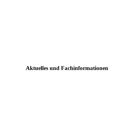
Aktuelles und Fachinformationen