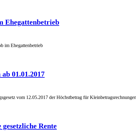
m Ehegattenbetrieb
b im Ehegattenbetrieb
 ab 01.01.2017
ngsgesetz vom 12.05.2017 der Höchstbetrag für Kleinbetragsrechnung
 gesetzliche Rente