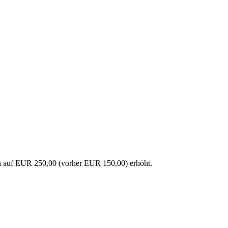
en auf EUR 250,00 (vorher EUR 150,00) erhöht.