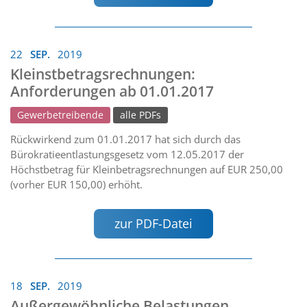
22
SEP.
2019
Kleinstbetragsrechnungen:
Anforderungen ab 01.01.2017
Gewerbetreibende
alle PDFs
Rückwirkend zum 01.01.2017 hat sich durch das
Bürokratieentlastungsgesetz vom 12.05.2017 der
Höchstbetrag für Kleinbetragsrechnungen auf EUR 250,00
(vorher EUR 150,00) erhöht.
zur PDF-Datei
18
SEP.
2019
Außergewöhnliche Belastungen