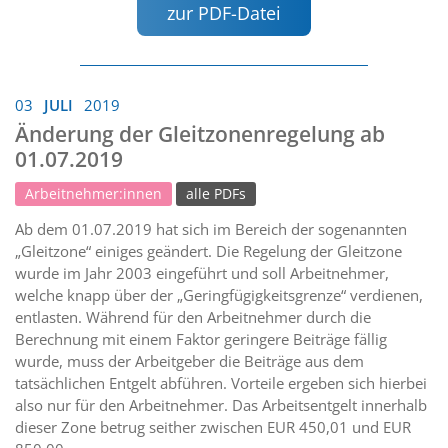
zur PDF-Datei
03
JULI
2019
Änderung der Gleitzonenregelung ab
01.07.2019
Arbeitnehmer:innen
alle PDFs
Ab dem 01.07.2019 hat sich im Bereich der sogenannten
„Gleitzone“ einiges geändert. Die Regelung der Gleitzone
wurde im Jahr 2003 eingeführt und soll Arbeitnehmer,
welche knapp über der „Geringfügigkeitsgrenze“ verdienen,
entlasten. Während für den Arbeitnehmer durch die
Berechnung mit einem Faktor geringere Beiträge fällig
wurde, muss der Arbeitgeber die Beiträge aus dem
tatsächlichen Entgelt abführen. Vorteile ergeben sich hierbei
also nur für den Arbeitnehmer. Das Arbeitsentgelt innerhalb
dieser Zone betrug seither zwischen EUR 450,01 und EUR