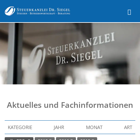
Aktuelles und Fachinformationen
KATEGORIE
JAHR
MONAT
ART