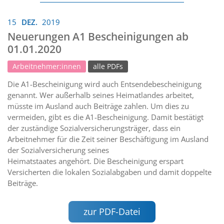
15
DEZ.
2019
Neuerungen A1 Bescheinigungen ab
01.01.2020
Arbeitnehmer:innen
alle PDFs
Die A1-Bescheinigung wird auch Entsendebescheinigung
genannt. Wer außerhalb seines Heimatlandes arbeitet,
müsste im Ausland auch Beiträge zahlen. Um dies zu
vermeiden, gibt es die A1-Bescheinigung. Damit bestätigt
der zuständige Sozialversicherungsträger, dass ein
Arbeitnehmer für die Zeit seiner Beschäftigung im Ausland
der Sozialversicherung seines
Heimatstaates angehört. Die Bescheinigung erspart
Versicherten die lokalen Sozialabgaben und damit doppelte
Beiträge.
zur PDF-Datei