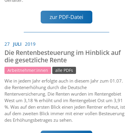
zur PDF-Datei
27
JULI
2019
Die Rentenbesteuerung im Hinblick auf
die gesetzliche Rente
Arbeitnehmer:innen
alle PDFs
Wie in jedem Jahr erfolgte auch in diesem Jahr zum 01.07.
die Rentenerhöhung durch die Deutsche
Rentenversicherung. Die Renten wurden im Rentengebiet
West um 3,18 % erhöht und im Rentengebiet Ost um 3,91
%. Was auf den ersten Blick einen jeden Rentner erfreut, ist
auf dem zweiten Blick immer mit einer vollen Besteuerung
des Erhöhungsbetrages zu sehen.