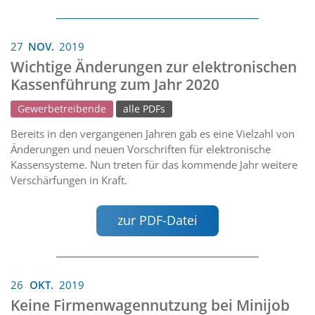
27
NOV.
2019
Wichtige Änderungen zur elektronischen
Kassenführung zum Jahr 2020
Gewerbetreibende
alle PDFs
Bereits in den vergangenen Jahren gab es eine Vielzahl von
Änderungen und neuen Vorschriften für elektronische
Kassensysteme. Nun treten für das kommende Jahr weitere
Verschärfungen in Kraft.
zur PDF-Datei
26
OKT.
2019
Keine Firmenwagennutzung bei Minijob