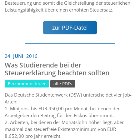
Besteuerung und somit die Gleichstellung der steuerlichen
Leistungsfähigkeit über einen erhöhten Steuersatz.
zur PDF-Datei
24
JUNI
2016
Was Studierende bei der
Steuererklärung beachten sollten
Einkommensteuer
alle PDFs
Das Deutsche Studentenwerk (DSW) unterscheidet vier Job-
Arten:
1. Minijobs, bis EUR 450,00 pro Monat, bei denen der
Arbeitgeber den Beitrag für den Fiskus übernimmt.
2. Arbeiten, bei denen der Monatslohn höher liegt, aber
maximal das steuerfreie Existenzminimum von EUR
8.652,00 pro Jahr erreicht.