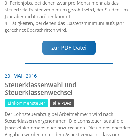
3. Ferienjobs, bei denen zwar pro Monat mehr als das
steuerfreie Existenzminimum gezahlt wird, der Student im
Jahr aber nicht darüber kommt.
4. Tätigkeiten, bei denen das Existenzminimum aufs Jahr
gerechnet überschritten wird.
zur PDF-Datei
23
MAI
2016
Steuerklassenwahl und
Steuerklassenwechsel
Einkommensteuer
alle PDFs
Der Lohnsteuerabzug bei Arbeitnehmern wird nach
Steuerklassen vorgenommen. Die Lohnsteuer ist auf die
Jahreseinkommensteuer anzurechnen. Die untenstehenden
Angaben wurden unter dem Aspekt gemacht, dass nur