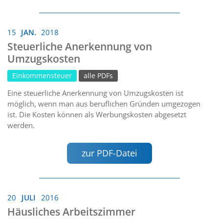
15
JAN.
2018
Steuerliche Anerkennung von
Umzugskosten
Einkommensteuer
alle PDFs
Eine steuerliche Anerkennung von Umzugskosten ist
möglich, wenn man aus beruflichen Gründen umgezogen
ist. Die Kosten können als Werbungskosten abgesetzt
werden.
zur PDF-Datei
20
JULI
2016
Häusliches Arbeitszimmer