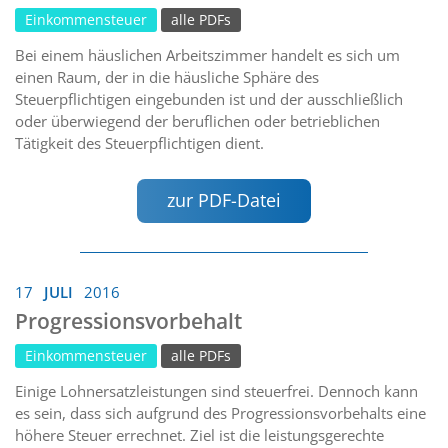
Einkommensteuer
alle PDFs
Bei einem häuslichen Arbeitszimmer handelt es sich um
einen Raum, der in die häusliche Sphäre des
Steuerpflichtigen eingebunden ist und der ausschließlich
oder überwiegend der beruflichen oder betrieblichen
Tätigkeit des Steuerpflichtigen dient.
zur PDF-Datei
17
JULI
2016
Progressionsvorbehalt
Einkommensteuer
alle PDFs
Einige Lohnersatzleistungen sind steuerfrei. Dennoch kann
es sein, dass sich aufgrund des Progressionsvorbehalts eine
höhere Steuer errechnet. Ziel ist die leistungsgerechte