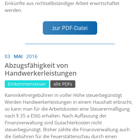
Einkünfte aus nichtselbständiger Arbeit erwirtschaftet
werden.
zur PDF-Datei
03
MAI
2016
Abzugsfähigkeit von
Handwerkerleistungen
Einkommensteuer
alle PDFs
Kaminkehrergebühren in voller Höhe steuerbegünstigt
Werden Handwerkerleistungen in einem Haushalt erbracht,
so kann man für die Arbeitskosten eine Steuerermäßigung
nach § 35 a EStG erhalten. Nach Auffassung der
Finanzverwaltung sind Gutachterkosten nicht
steuerbegünstigt. Bisher zählte die Finanzverwaltung auch
die Gebühren für die Feuerstättenschau durch einen