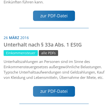
Einkünften führen kann.
zur PDF-Datei
26
MÄRZ
2016
Unterhalt nach § 33a Abs. 1 EStG
Einkommensteuer
alle PDFs
Unterhaltszahlungen an Personen sind im Sinne des
Einkommensteuergesetzes außergewöhnliche Belastungen.
Typische Unterhaltsaufwendungen sind Geldzahlungen, Kauf
von Kleidung und Lebensmitteln, Übernahme der Miete, etc.
zur PDF-Datei