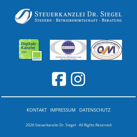
KONTAKT
IMPRESSUM
DATENSCHUTZ
2026 Steuerkanzlei Dr. Siegel - All Rights Reserved