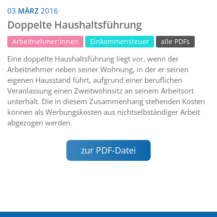
03
MÄRZ
2016
Doppelte Haushaltsführung
Arbeitnehmer:innen
Einkommensteuer
alle PDFs
Eine doppelte Haushaltsführung liegt vor, wenn der
Arbeitnehmer neben seiner Wohnung, in der er seinen
eigenen Hausstand führt, aufgrund einer beruflichen
Veranlassung einen Zweitwohnsitz an seinem Arbeitsort
unterhält. Die in diesem Zusammenhang stehenden Kosten
können als Werbungskosten aus nichtselbständiger Arbeit
abgezogen werden.
zur PDF-Datei