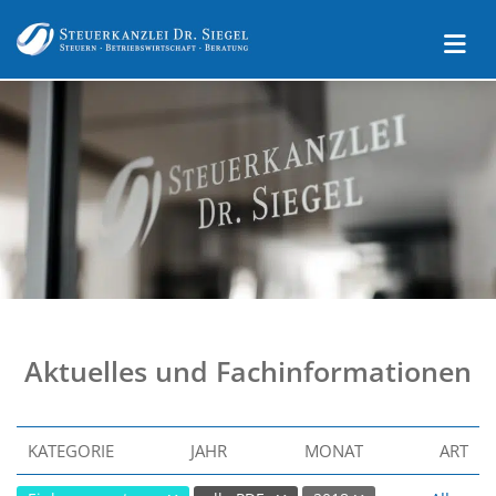
Aktuelles und Fachinformationen
KATEGORIE
JAHR
MONAT
ART