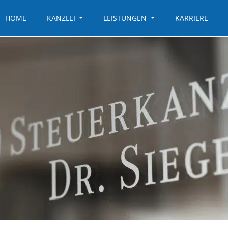
HOME
KANZLEI
LEISTUNGEN
KARRIERE