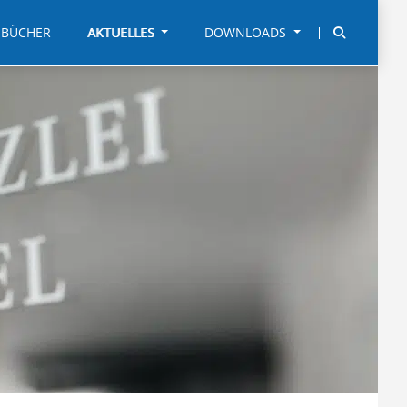
BÜCHER
AKTUELLES
DOWNLOADS