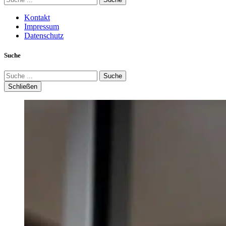
Kontakt
Impressum
Datenschutz
Suche
Suche
Schließen