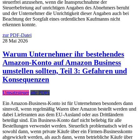
steuerfrei anzusehen, wenn die Inanspruchnahme der
Steuerbefreiung auf unrichtigen Angaben des Abnehmers beruht
und der Unternehmer die Unrichtigkeit dieser Angaben auch bei
Beachtung der Sorgfalt eines ordentlichen Kaufmanns nicht
erkennen konnte.
zur PDF-Datei
28
Mai
2026
Warum Unternehmer ihr bestehendes
Amazon-Konto auf Amazon Business
umstellen sollten, Teil 3: Gefahren und
Konsequenzen
Umsatzsteuer
alle PDFs
Ein Amazon-Business-Konto ist für Unternehmen besonders dann
sinnvoll, wenn regelmäßig Waren über Amazon bestellt werden und
dabei Lieferanten aus dem EU-Ausland oder aus Drittländern
beteiligt sind. Ein Business-Konto darf nicht beliebig für alle
Bestellungen verwendet werden. Steuerlich problematisch wird es
sowohl dann, wenn private Käufe über ein Firmen-Businesskonto
abgewickelt werden, als auch dann, wenn betriebliche Käufe über