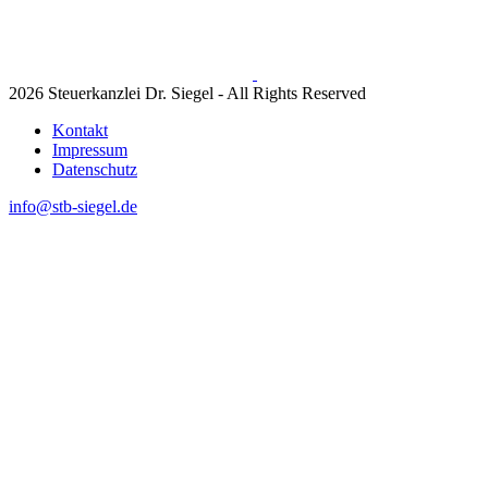
2026 Steuerkanzlei Dr. Siegel - All Rights Reserved
Kontakt
Impressum
Datenschutz
info@stb-siegel.de