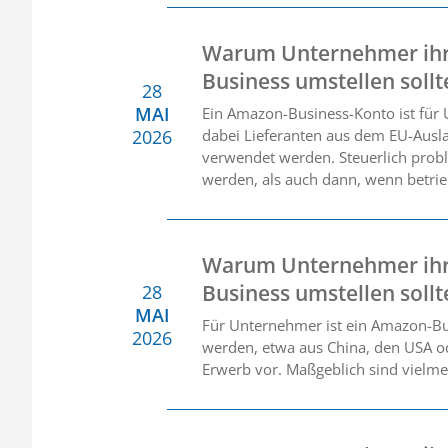
Warum Unternehmer ihr
Business umstellen soll
28
MAI
Ein Amazon-Business-Konto ist für
2026
dabei Lieferanten aus dem EU-Auslan
verwendet werden. Steuerlich prob
werden, als auch dann, wenn betrie
Warum Unternehmer ihr
Business umstellen sollte
28
MAI
Für Unternehmer ist ein Amazon-B
2026
werden, etwa aus China, den USA ode
Erwerb vor. Maßgeblich sind vielme