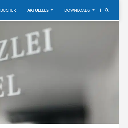
BÜCHER
AKTUELLES
DOWNLOADS