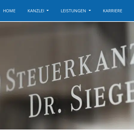
HOME
KANZLEI
LEISTUNGEN
KARRIERE