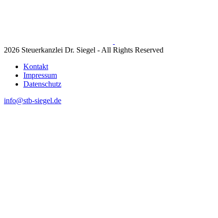
2026 Steuerkanzlei Dr. Siegel - All Rights Reserved
Kontakt
Impressum
Datenschutz
info@stb-siegel.de