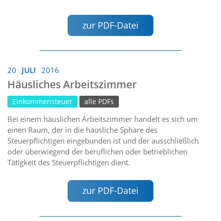
zur PDF-Datei
20
JULI
2016
Häusliches Arbeitszimmer
Einkommensteuer
alle PDFs
Bei einem häuslichen Arbeitszimmer handelt es sich um
einen Raum, der in die häusliche Sphäre des
Steuerpflichtigen eingebunden ist und der ausschließlich
oder überwiegend der beruflichen oder betrieblichen
Tätigkeit des Steuerpflichtigen dient.
zur PDF-Datei