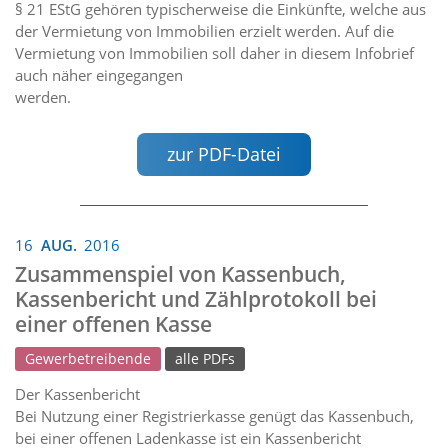
§ 21 EStG gehören typischerweise die Einkünfte, welche aus
der Vermietung von Immobilien erzielt werden. Auf die
Vermietung von Immobilien soll daher in diesem Infobrief
auch näher eingegangen
werden.
zur PDF-Datei
16
AUG.
2016
Zusammenspiel von Kassenbuch,
Kassenbericht und Zählprotokoll bei
einer offenen Kasse
Gewerbetreibende
alle PDFs
Der Kassenbericht
Bei Nutzung einer Registrierkasse genügt das Kassenbuch,
bei einer offenen Ladenkasse ist ein Kassenbericht