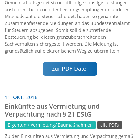
Gemeinschaftsgebiet steuerpflichtige sonstige Leistungen
ausführen, bei denen der Leistungsempfänger im anderen
Mitgliedstaat die Steuer schuldet, haben so genannte
Zusammenfassende Meldungen an das Bundeszentralamt
für Steuern abzugeben. Somit soll die zutreffende
Besteuerung bei diesen grenzüberschreitenden
Sachverhalten sichergestellt werden. Die Meldung ist
grundsätzlich auf elektronischem Weg zu übermitteln.
zur PDF-Datei
11
OKT.
2016
Einkünfte aus Vermietung und
Verpachtung nach § 21 EStG
Eigentum/ Vermietung/ Baumaßnahmen
alle PDFs
Zu den Einkünften aus Vermietung und Verpachtung gemäß