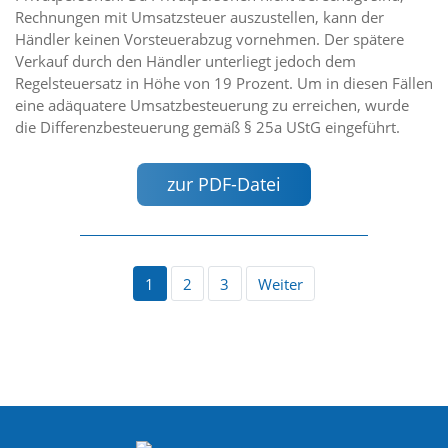
Rechnungen mit Umsatzsteuer auszustellen, kann der
Händler keinen Vorsteuerabzug vornehmen. Der spätere
Verkauf durch den Händler unterliegt jedoch dem
Regelsteuersatz in Höhe von 19 Prozent. Um in diesen Fällen
eine adäquatere Umsatzbesteuerung zu erreichen, wurde
die Differenzbesteuerung gemäß § 25a UStG eingeführt.
zur PDF-Datei
1
2
3
Weiter