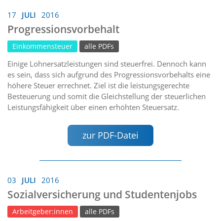
17
JULI
2016
Progressionsvorbehalt
Einkommensteuer
alle PDFs
Einige Lohnersatzleistungen sind steuerfrei. Dennoch kann
es sein, dass sich aufgrund des Progressionsvorbehalts eine
höhere Steuer errechnet. Ziel ist die leistungsgerechte
Besteuerung und somit die Gleichstellung der steuerlichen
Leistungsfähigkeit über einen erhöhten Steuersatz.
zur PDF-Datei
03
JULI
2016
Sozialversicherung und Studentenjobs
Arbeitgeber:innen
alle PDFs