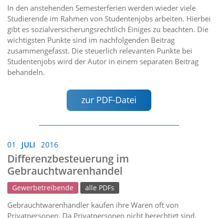
In den anstehenden Semesterferien werden wieder viele
Studierende im Rahmen von Studentenjobs arbeiten. Hierbei
gibt es sozialversicherungsrechtlich Einiges zu beachten. Die
wichtigsten Punkte sind im nachfolgenden Beitrag
zusammengefasst. Die steuerlich relevanten Punkte bei
Studentenjobs wird der Autor in einem separaten Beitrag
behandeln.
zur PDF-Datei
01
JULI
2016
Differenzbesteuerung im
Gebrauchtwarenhandel
Gewerbetreibende
alle PDFs
Gebrauchtwarenhändler kaufen ihre Waren oft von
Privatpersonen. Da Privatpersonen nicht berechtigt sind,