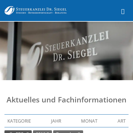
Aktuelles und Fachinformationen
KATEGORIE
JAHR
MONAT
ART