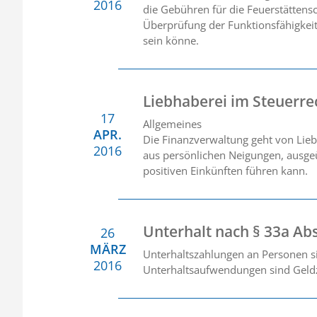
2016
die Gebühren für die Feuerstättens
Überprüfung der Funktionsfähigkeit
sein könne.
Liebhaberei im Steuerre
17
Allgemeines
APR.
Die Finanzverwaltung geht von Lieb
2016
aus persönlichen Neigungen, ausgeüb
positiven Einkünften führen kann.
Unterhalt nach § 33a Abs
26
MÄRZ
Unterhaltszahlungen an Personen s
2016
Unterhaltsaufwendungen sind Geldz