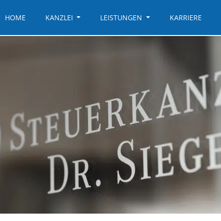
HOME
KANZLEI
LEISTUNGEN
KARRIERE