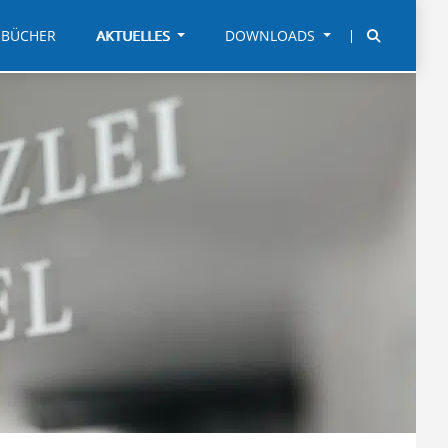
BÜCHER
AKTUELLES
DOWNLOADS