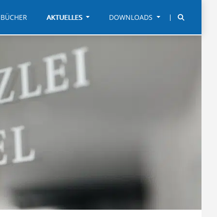
BÜCHER
AKTUELLES
DOWNLOADS