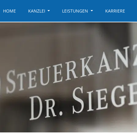
HOME
KANZLEI
LEISTUNGEN
KARRIERE