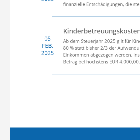
finanzielle Entschädigungen, die st
Kinderbetreuungskosten
05
Ab dem Steuerjahr 2025 gilt für Kin
FEB.
80 % statt bisher 2/3 der Aufwend
2025
Einkommen abgezogen werden. Insge
Betrag bei höchstens EUR 4.000,00.