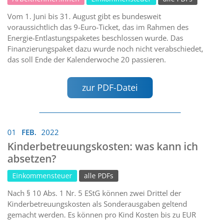
Vom 1. Juni bis 31. August gibt es bundesweit
voraussichtlich das 9-Euro-Ticket, das im Rahmen des
Energie-Entlastungspaketes beschlossen wurde. Das
Finanzierungspaket dazu wurde noch nicht verabschiedet,
das soll Ende der Kalenderwoche 20 passieren.
zur PDF-Datei
01
FEB.
2022
Kinderbetreuungskosten: was kann ich
absetzen?
Einkommensteuer
alle PDFs
Nach § 10 Abs. 1 Nr. 5 EStG können zwei Drittel der
Kinderbetreuungskosten als Sonderausgaben geltend
gemacht werden. Es können pro Kind Kosten bis zu EUR