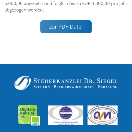
6.000,00 angesetzt und folglich bis zu EUR 4.000,00 pro Jahr
abgezogen werden.
zur PDF-Datei