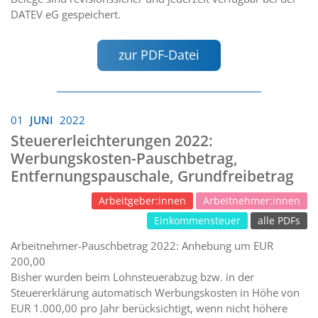
DATEV eG gespeichert.
zur PDF-Datei
01
JUNI
2022
Steuererleichterungen 2022:
Werbungskosten-Pauschbetrag,
Entfernungspauschale, Grundfreibetrag
Arbeitgeber:innen
Arbeitnehmer:innen
Einkommensteuer
alle PDFs
Arbeitnehmer-Pauschbetrag 2022: Anhebung um EUR
200,00
Bisher wurden beim Lohnsteuerabzug bzw. in der
Steuererklärung automatisch Werbungskosten in Höhe von
EUR 1.000,00 pro Jahr berücksichtigt, wenn nicht höhere