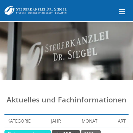
Aktuelles und Fachinformationen
KATEGORIE
JAHR
MONAT
ART