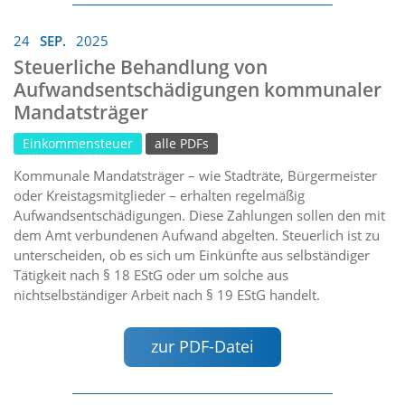
24
SEP.
2025
Steuerliche Behandlung von
Aufwandsentschädigungen kommunaler
Mandatsträger
Einkommensteuer
alle PDFs
Kommunale Mandatsträger – wie Stadträte, Bürgermeister
oder Kreistagsmitglieder – erhalten regelmäßig
Aufwandsentschädigungen. Diese Zahlungen sollen den mit
dem Amt verbundenen Aufwand abgelten. Steuerlich ist zu
unterscheiden, ob es sich um Einkünfte aus selbständiger
Tätigkeit nach § 18 EStG oder um solche aus
nichtselbständiger Arbeit nach § 19 EStG handelt.
zur PDF-Datei