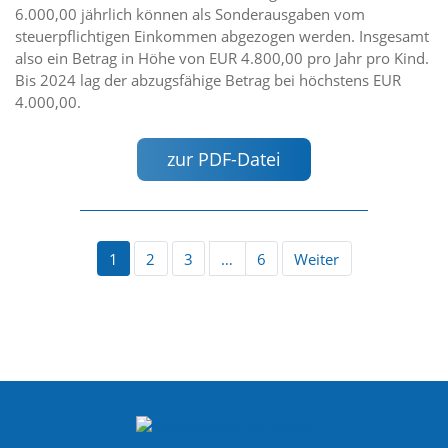
6.000,00 jährlich können als Sonderausgaben vom
steuerpflichtigen Einkommen abgezogen werden. Insgesamt
also ein Betrag in Höhe von EUR 4.800,00 pro Jahr pro Kind.
Bis 2024 lag der abzugsfähige Betrag bei höchstens EUR
4.000,00.
zur PDF-Datei
1
2
3
…
6
Weiter