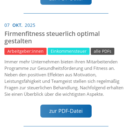
07
OKT.
2025
Firmenfitness steuerlich optimal
gestalten
Arbeitgeber:innen
Einkommensteuer
alle PDFs
Immer mehr Unternehmen bieten ihren Mitarbeitenden
Programme zur Gesundheitsförderung und Fitness an.
Neben den positiven Effekten aus Motivation,
Leistungsfähigkeit und Teamgeist stellen sich regelmäßig
Fragen zur steuerlichen Behandlung. Nachfolgend erhalten
Sie einen Überblick über die wichtigsten Aspekte.
zur PDF-Datei