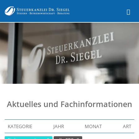
Aktuelles und Fachinformationen
KATEGORIE
JAHR
MONAT
ART