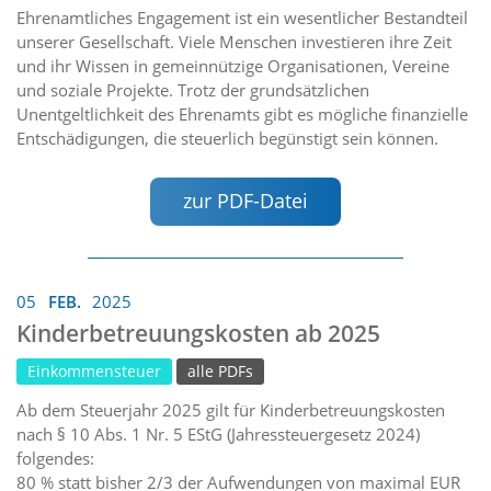
Ehrenamtliches Engagement ist ein wesentlicher Bestandteil
unserer Gesellschaft. Viele Menschen investieren ihre Zeit
und ihr Wissen in gemeinnützige Organisationen, Vereine
und soziale Projekte. Trotz der grundsätzlichen
Unentgeltlichkeit des Ehrenamts gibt es mögliche finanzielle
Entschädigungen, die steuerlich begünstigt sein können.
zur PDF-Datei
05
FEB.
2025
Kinderbetreuungskosten ab 2025
Einkommensteuer
alle PDFs
Ab dem Steuerjahr 2025 gilt für Kinderbetreuungskosten
nach § 10 Abs. 1 Nr. 5 EStG (Jahressteuergesetz 2024)
folgendes:
80 % statt bisher 2/3 der Aufwendungen von maximal EUR