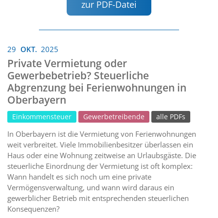
zur PDF-Datei
29
OKT.
2025
Private Vermietung oder
Gewerbebetrieb? Steuerliche
Abgrenzung bei Ferienwohnungen in
Oberbayern
Einkommensteuer
Gewerbetreibende
alle PDFs
In Oberbayern ist die Vermietung von Ferienwohnungen
weit verbreitet. Viele Immobilienbesitzer überlassen ein
Haus oder eine Wohnung zeitweise an Urlaubsgäste. Die
steuerliche Einordnung der Vermietung ist oft komplex:
Wann handelt es sich noch um eine private
Vermögensverwaltung, und wann wird daraus ein
gewerblicher Betrieb mit entsprechenden steuerlichen
Konsequenzen?