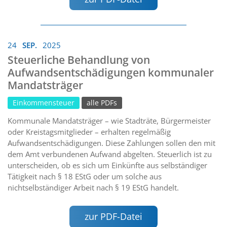
24
SEP.
2025
Steuerliche Behandlung von
Aufwandsentschädigungen kommunaler
Mandatsträger
Einkommensteuer
alle PDFs
Kommunale Mandatsträger – wie Stadträte, Bürgermeister
oder Kreistagsmitglieder – erhalten regelmäßig
Aufwandsentschädigungen. Diese Zahlungen sollen den mit
dem Amt verbundenen Aufwand abgelten. Steuerlich ist zu
unterscheiden, ob es sich um Einkünfte aus selbständiger
Tätigkeit nach § 18 EStG oder um solche aus
nichtselbständiger Arbeit nach § 19 EStG handelt.
zur PDF-Datei