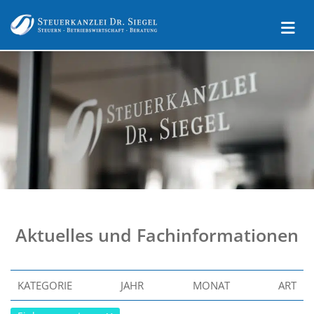
Aktuelles und Fachinformationen
KATEGORIE
JAHR
MONAT
ART