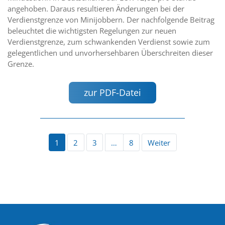
angehoben. Daraus resultieren Änderungen bei der
Verdienstgrenze von Minijobbern. Der nachfolgende Beitrag
beleuchtet die wichtigsten Regelungen zur neuen
Verdienstgrenze, zum schwankenden Verdienst sowie zum
gelegentlichen und unvorhersehbaren Überschreiten dieser
Grenze.
zur PDF-Datei
1
2
3
…
8
Weiter