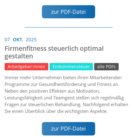
zur PDF-Datei
07
OKT.
2025
Firmenfitness steuerlich optimal
gestalten
Arbeitgeber:innen
Einkommensteuer
alle PDFs
Immer mehr Unternehmen bieten ihren Mitarbeitenden
Programme zur Gesundheitsförderung und Fitness an.
Neben den positiven Effekten aus Motivation,
Leistungsfähigkeit und Teamgeist stellen sich regelmäßig
Fragen zur steuerlichen Behandlung. Nachfolgend erhalten
Sie einen Überblick über die wichtigsten Aspekte.
zur PDF-Datei