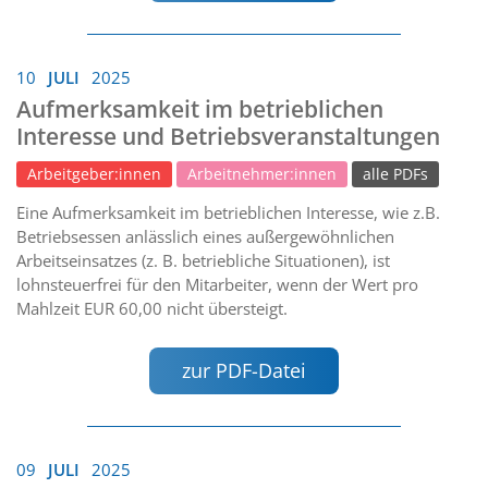
10
JULI
2025
Aufmerksamkeit im betrieblichen
Interesse und Betriebsveranstaltungen
Arbeitgeber:innen
Arbeitnehmer:innen
alle PDFs
Eine Aufmerksamkeit im betrieblichen Interesse, wie z.B.
Betriebsessen anlässlich eines außergewöhnlichen
Arbeitseinsatzes (z. B. betriebliche Situationen), ist
lohnsteuerfrei für den Mitarbeiter, wenn der Wert pro
Mahlzeit EUR 60,00 nicht übersteigt.
zur PDF-Datei
09
JULI
2025