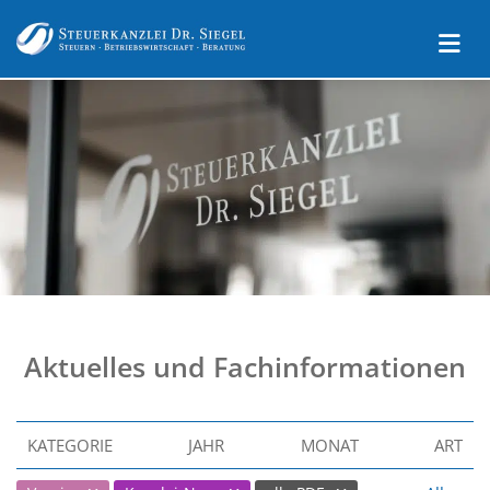
Aktuelles und Fachinformationen
KATEGORIE
JAHR
MONAT
ART