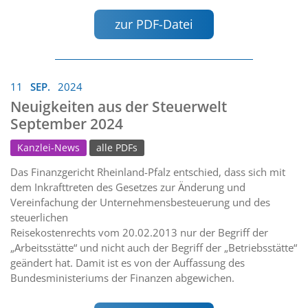
zur PDF-Datei
11
SEP.
2024
Neuigkeiten aus der Steuerwelt
September 2024
Kanzlei-News
alle PDFs
Das Finanzgericht Rheinland-Pfalz entschied, dass sich mit
dem Inkrafttreten des Gesetzes zur Änderung und
Vereinfachung der Unternehmensbesteuerung und des
steuerlichen
Reisekostenrechts vom 20.02.2013 nur der Begriff der
„Arbeitsstätte“ und nicht auch der Begriff der „Betriebsstätte“
geändert hat. Damit ist es von der Auffassung des
Bundesministeriums der Finanzen abgewichen.