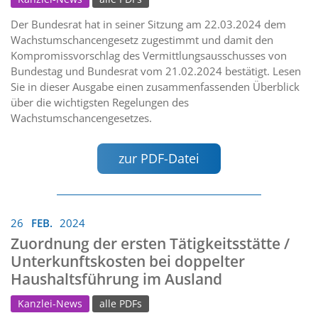
Der Bundesrat hat in seiner Sitzung am 22.03.2024 dem
Wachstumschancengesetz zugestimmt und damit den
Kompromissvorschlag des Vermittlungsausschusses von
Bundestag und Bundesrat vom 21.02.2024 bestätigt. Lesen
Sie in dieser Ausgabe einen zusammenfassenden Überblick
über die wichtigsten Regelungen des
Wachstumschancengesetzes.
zur PDF-Datei
26
FEB.
2024
Zuordnung der ersten Tätigkeitsstätte /
Unterkunftskosten bei doppelter
Haushaltsführung im Ausland
Kanzlei-News
alle PDFs