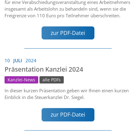
für eine Verabschiedungsveranstaltung eines Arbeitnehmers
insgesamt als Arbeitslohn zu behandeln sind, wenn sie die
Freigrenze von 110 Euro pro Teilnehmer überschreiten.
zur PDF-Datei
10
JULI
2024
Präsentation Kanzlei 2024
Kanzlei-News
alle PDFs
In dieser kurzen Präsentation geben wir Ihnen einen kurzen
Einblick in die Steuerkanzlei Dr. Siegel.
zur PDF-Datei