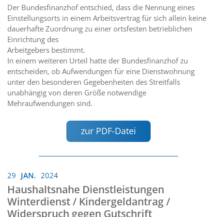
Der Bundesfinanzhof entschied, dass die Nennung eines
Einstellungsorts in einem Arbeitsvertrag für sich allein keine
dauerhafte Zuordnung zu einer ortsfesten betrieblichen
Einrichtung des
Arbeitgebers bestimmt.
In einem weiteren Urteil hatte der Bundesfinanzhof zu
entscheiden, ob Aufwendungen für eine Dienstwohnung
unter den besonderen Gegebenheiten des Streitfalls
unabhängig von deren Größe notwendige
Mehraufwendungen sind.
zur PDF-Datei
29
JAN.
2024
Haushaltsnahe Dienstleistungen
Winterdienst / Kindergeldantrag /
Widerspruch gegen Gutschrift