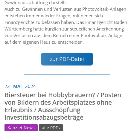
Gewinnausschüttung darstellt.
Auch zu Gewinnen und Verlusten aus Photovoltaik-Anlagen
entstehen immer wieder Fragen, mit denen sich
Finanzgerichte zu befassen haben. Das Finanzgericht Baden-
Württemberg hatte kürzlich zur steuerlichen Anerkennung
von Verlusten aus dem Betrieb einer Photovoltaik-Anlage
auf dem eigenen Haus zu entscheiden.
zur PDF-Datei
22
MAI
2024
Biersteuer bei Hobbybrauern? / Posten
von Bildern des Arbeitsplatzes ohne
Erlaubnis / Ausschöpfung
Investitionsabzugsbeträge
Kanzlei-News
alle PDFs