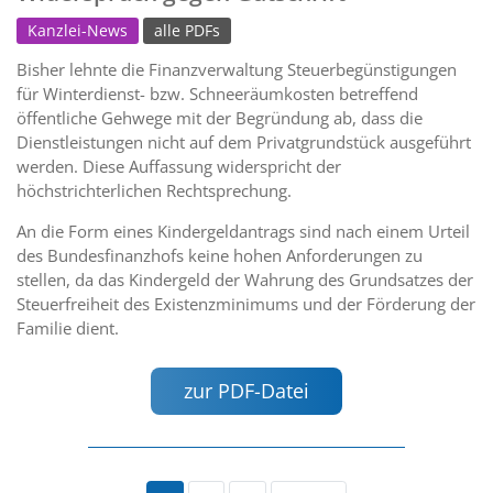
Kanzlei-News
alle PDFs
Bisher lehnte die Finanzverwaltung Steuerbegünstigungen
für Winterdienst- bzw. Schneeräumkosten betreffend
öffentliche Gehwege mit der Begründung ab, dass die
Dienstleistungen nicht auf dem Privatgrundstück ausgeführt
werden. Diese Auffassung widerspricht der
höchstrichterlichen Rechtsprechung.
An die Form eines Kindergeldantrags sind nach einem Urteil
des Bundesfinanzhofs keine hohen Anforderungen zu
stellen, da das Kindergeld der Wahrung des Grundsatzes der
Steuerfreiheit des Existenzminimums und der Förderung der
Familie dient.
zur PDF-Datei